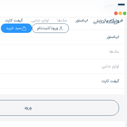
منوی اصلی
فروشگاه مک نید
اپ‌استور
مک‌ها
لوازم جانبی
گیفت کارت
فروشگاه مک نید
ورود/ثبت‌نام
سبد خرید
اپ‌استور
مک‌ها
لوازم جانبی
گیفت کارت
ورود