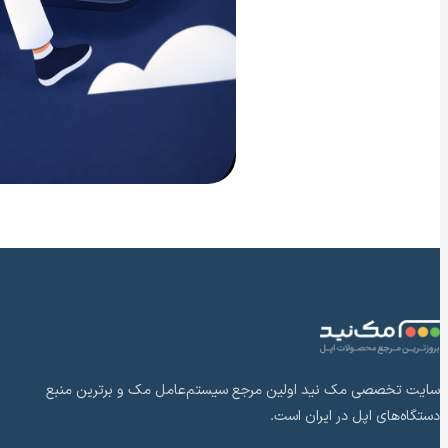
سایت تخصصی مک نید اولین مرجع سیستم‌عامل مک و برترین منبع
دستگاه‌های اپل در ایران است.