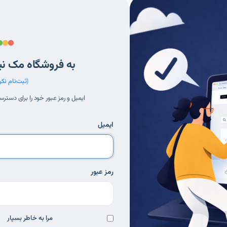
به فروشگاه مک نی
(
ثبت‌نام نکرد
ایمیل و رمز عبور خود را برای دسترس
ایمیل
رمز عبور
مرا به خاطر بسپار