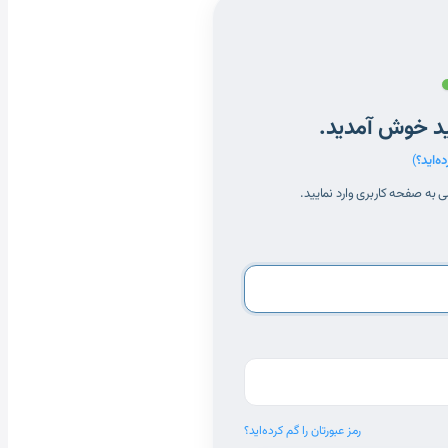
د خوش آمدید.
ه‌اید؟
)
ی به صفحه کاربری وارد نمایید.
رمز عبورتان را گم کرده‌اید؟