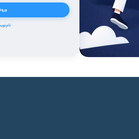
ورود
نام‌نوی