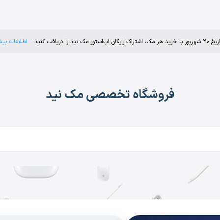
 اشتراک رایگان اپ‌استور مک نید را دریافت کنید.
اطلاعات بیش
فروشگاه تخصصی مک نید