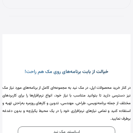
خیالت از بابت برنامه‌های روی مک هم راحت!
در کنار خرید محصولات اپل، در مک نید به مجموعه‌ای کامل از برنامه‌های مورد نیاز مک
نیز دسترسی دارید تا بتوانید متناسب با نیاز خود، انواع نرم‌افزارها را برای کاربردهای
مختلف از جمله برنامه‌نویسی، طراحی، مهندسی، تدوین و کارهای روزمره به‌راحتی تهیه و
استفاده کنید و تمامی نیازهای نرم‌افزاری خود را در یک محیط یکپارچه و بدون دغدغه
برطرف نمایید.
اپ‌استور مک نید