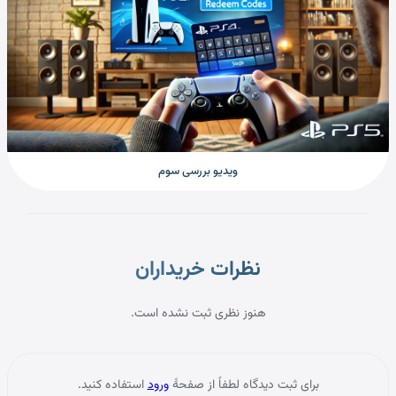
ویدیو بررسی سوم
نظرات خریداران
نظرات خریداران
هنوز نظری ثبت نشده است.
برای ثبت دیدگاه لطفاً از صفحهٔ
ورود
استفاده کنید.