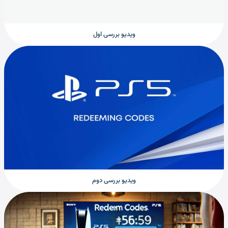
ویدیو بررسی اول
ویدیو بررسی دوم