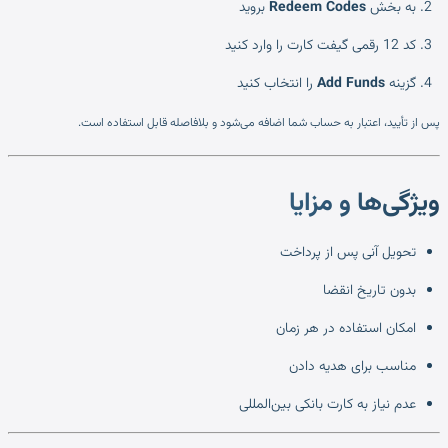
به بخش
Redeem Codes
بروید
کد 12 رقمی گیفت کارت را وارد کنید
گزینه
Add Funds
را انتخاب کنید
پس از تأیید، اعتبار به حساب شما اضافه می‌شود و بلافاصله قابل استفاده است.
ویژگی‌ها و مزایا
تحویل آنی پس از پرداخت
بدون تاریخ انقضا
امکان استفاده در هر زمان
مناسب برای هدیه دادن
عدم نیاز به کارت بانکی بین‌المللی