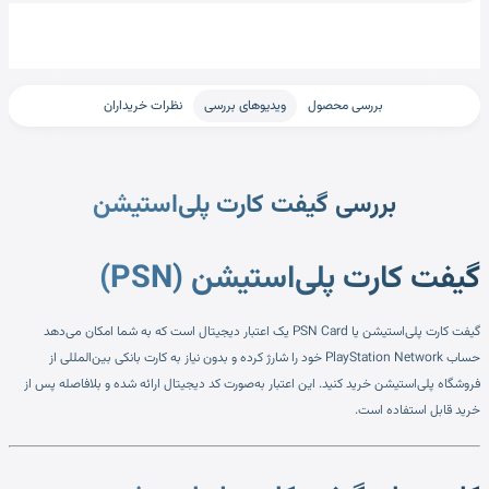
بررسی محصول
ویدیوهای بررسی
نظرات خریداران
بررسی گیفت کارت پلی‌استیشن
گیفت کارت پلی‌استیشن (PSN)
گیفت کارت پلی‌استیشن یا PSN Card یک اعتبار دیجیتال است که به شما امکان می‌دهد
حساب PlayStation Network خود را شارژ کرده و بدون نیاز به کارت بانکی بین‌المللی از
فروشگاه پلی‌استیشن خرید کنید. این اعتبار به‌صورت کد دیجیتال ارائه شده و بلافاصله پس از
خرید قابل استفاده است.