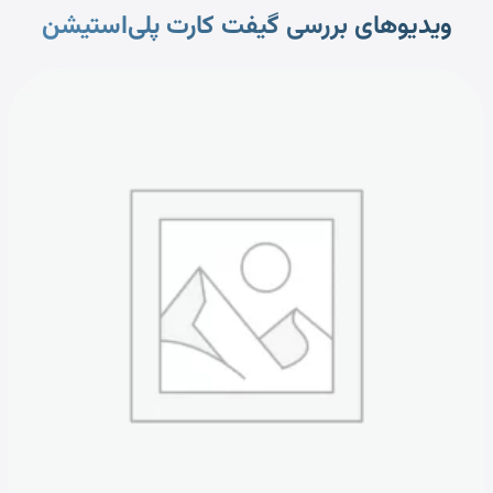
ویدیوهای بررسی گیفت کارت پلی‌استیشن