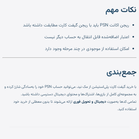
نکات مهم
ریجن اکانت PSN باید با ریجن گیفت کارت مطابقت داشته باشد
اعتبار اضافه‌شده قابل انتقال به حساب دیگر نیست
امکان استفاده از موجودی در چند مرحله وجود دارد
جمع‌بندی
با خرید گیفت کارت پلی‌استیشن از مک نید، می‌توانید حساب PSN خود را به‌سادگی شارژ کرده و
به مجموعه‌ای کامل از بازی‌ها، اشتراک‌ها و محتوای دیجیتال دسترسی داشته باشید.
تمامی کدها به‌صورت
دیجیتال و تحویل فوری
ارائه می‌شوند تا بدون معطلی از خرید خود
استفاده کنید.