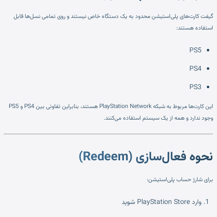
گیفت کارت‌های پلی‌استیشن محدود به یک دستگاه خاص نیستند و روی تمامی نسل‌ها قابل
استفاده هستند:
PS5
PS4
PS3
این کارت‌ها مربوط به شبکه PlayStation Network هستند، بنابراین تفاوتی بین PS4 و PS5
وجود ندارد و همه از یک سیستم استفاده می‌کنند.
نحوه فعال‌سازی (Redeem)
برای شارژ حساب پلی‌استیشن:
وارد PlayStation Store شوید