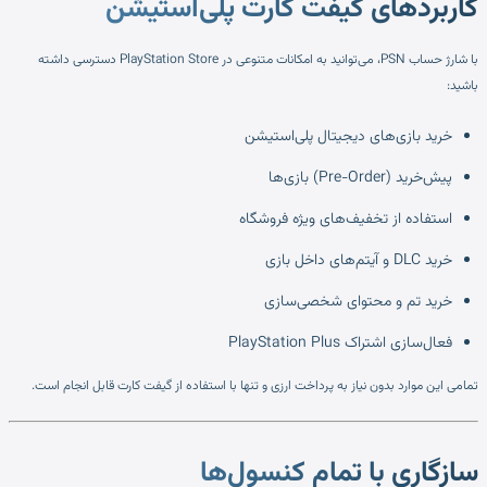
کاربردهای گیفت کارت پلی‌استیشن
با شارژ حساب PSN، می‌توانید به امکانات متنوعی در PlayStation Store دسترسی داشته
باشید:
خرید بازی‌های دیجیتال پلی‌استیشن
پیش‌خرید (Pre-Order) بازی‌ها
استفاده از تخفیف‌های ویژه فروشگاه
خرید DLC و آیتم‌های داخل بازی
خرید تم و محتوای شخصی‌سازی
فعال‌سازی اشتراک PlayStation Plus
تمامی این موارد بدون نیاز به پرداخت ارزی و تنها با استفاده از گیفت کارت قابل انجام است.
سازگاری با تمام کنسول‌ها