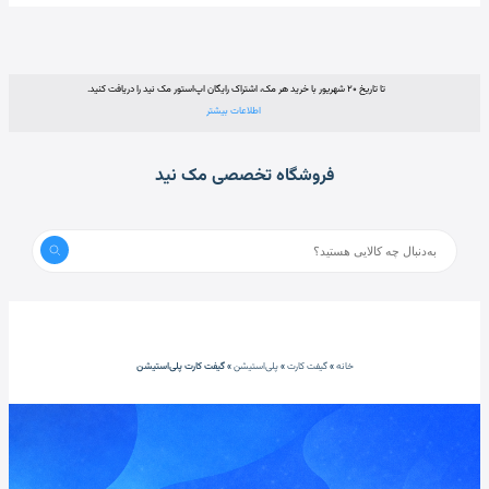
تا تاریخ ۲۰ شهریور با خرید هر مک، اشتراک رایگان اپ‌استور مک نید را دریافت کنید.
اطلاعات بیشتر
فروشگاه تخصصی مک نید
خانه
»
گیفت کارت
»
پلی‌استیشن
»
گیفت کارت پلی‌استیشن