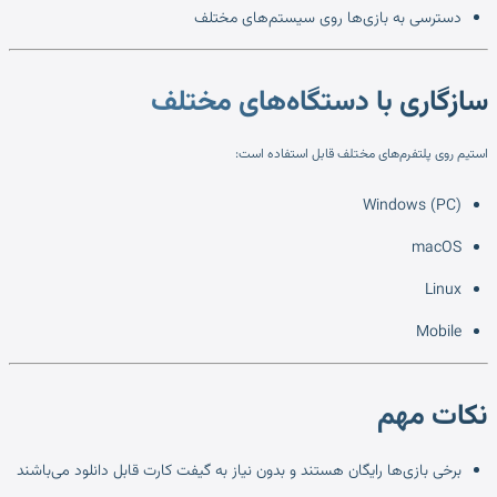
دسترسی به بازی‌ها روی سیستم‌های مختلف
سازگاری با دستگاه‌های مختلف
استیم روی پلتفرم‌های مختلف قابل استفاده است:
Windows (PC)
macOS
Linux
Mobile
نکات مهم
برخی بازی‌ها رایگان هستند و بدون نیاز به گیفت کارت قابل دانلود می‌باشند