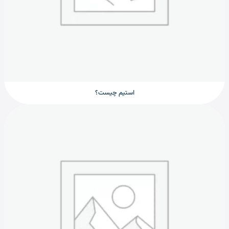
استیم چیست؟