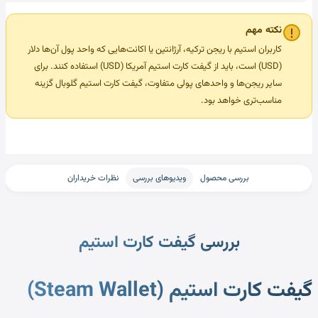
نکته مهم
کاربران استیم با ریجن ترکیه، آرژانتین یا اکانت‌هایی که واحد پول آن‌ها دلار
(USD) است، باید از گیفت کارت استیم آمریکا (USD) استفاده کنند. برای
سایر ریجن‌ها و واحدهای پولی متفاوت، گیفت کارت استیم گلوبال گزینه
مناسب‌تری خواهد بود.
بررسی محصول
ویدیوهای بررسی
نظرات خریداران
بررسی گیفت کارت استیم
گیفت کارت استیم (Steam Wallet)