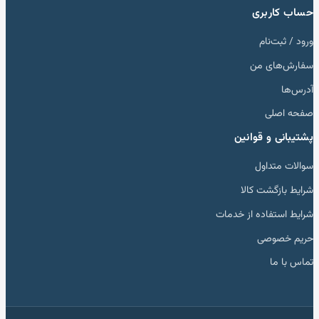
حساب کاربری
ورود / ثبت‌نام
سفارش‌های من
آدرس‌ها
صفحه اصلی
پشتیبانی و قوانین
سوالات متداول
شرایط بازگشت کالا
شرایط استفاده از خدمات
حریم خصوصی
تماس با ما