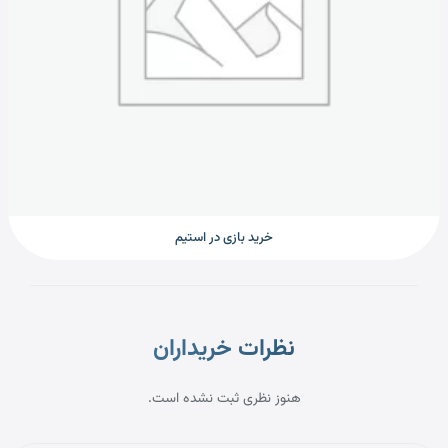
خرید بازی در استیم
نظرات خریداران
نظرات خریداران
هنوز نظری ثبت نشده است.