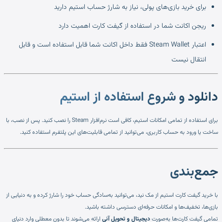
برای خرید بازی‌های پولی، نیاز به شارژ حساب استیم دارید
ریجن اکانت شما در استفاده از گیفت کارت اهمیت دارد
اعتبار Steam Wallet فقط داخل اکانت شما قابل استفاده است و قابل
انتقال نیست
دانلود و شروع استفاده از استیم
برای استفاده از تمامی امکانات استیم، کافی است نرم‌افزار Steam را نصب کنید. پس از نصب، با
ساخت یا ورود به حساب کاربری، می‌توانید از تمامی قابلیت‌های این پلتفرم استفاده کنید.
جمع‌بندی
با خرید گیفت کارت استیم از مک نید، می‌توانید به‌سادگی حساب خود را شارژ کرده و به دنیایی از
بازی‌ها، تخفیف‌ها و امکانات حرفه‌ای دسترسی داشته باشید.
تمامی گیفت کارت‌ها به‌صورت
دیجیتال و تحویل آنی
ارائه می‌شوند تا بدون معطلی وارد دنیای