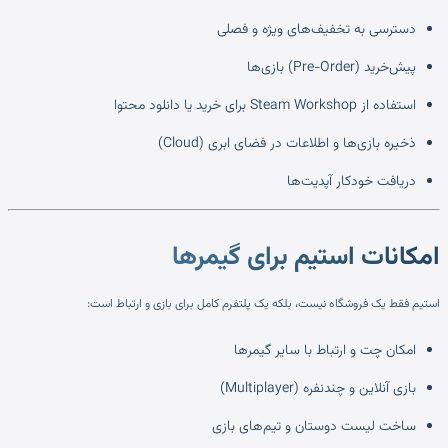
دسترسی به تخفیف‌های ویژه و فصلی
پیش‌خرید (Pre-Order) بازی‌ها
استفاده از Steam Workshop برای خرید یا دانلود محتوا
ذخیره بازی‌ها و اطلاعات در فضای ابری (Cloud)
دریافت خودکار آپدیت‌ها
امکانات استیم برای گیمرها
استیم فقط یک فروشگاه نیست، بلکه یک پلتفرم کامل برای بازی و ارتباط است:
امکان چت و ارتباط با سایر گیمرها
بازی آنلاین و چندنفره (Multiplayer)
ساخت لیست دوستان و تیم‌های بازی