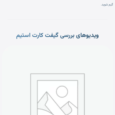
گیم شوید.
ویدیوهای بررسی گیفت کارت استیم