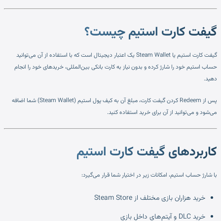
گیفت کارت استیم چیست؟
گیفت کارت استیم یا Steam Wallet یک اعتبار دیجیتال است که با استفاده از آن می‌توانید
حساب استیم خود را شارژ کرده و بدون نیاز به کارت بانکی بین‌المللی، خریدهای خود را انجام
دهید.
پس از Redeem کردن گیفت کارت، مبلغ آن به کیف پول استیم (Steam Wallet) شما اضافه
می‌شود و می‌توانید از آن برای خرید استفاده کنید.
کاربردهای گیفت کارت استیم
با شارژ حساب استیم، امکانات زیر در اختیار شما قرار می‌گیرد:
خرید هزاران بازی مختلف از Steam Store
خرید DLC و آیتم‌های داخل بازی