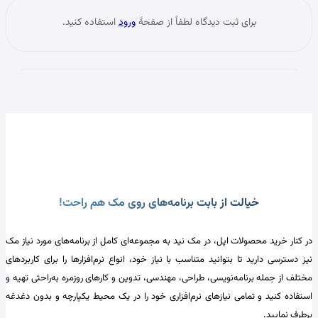
برای ثبت دیدگاه لطفاً از صفحهٔ
ورود
استفاده کنید.
خیالت از بابت برنامه‌های روی مک هم راحت!
در کنار خرید محصولات اپل، در مک نید به مجموعه‌ای کامل از برنامه‌های مورد نیاز مک
نیز دسترسی دارید تا بتوانید متناسب با نیاز خود، انواع نرم‌افزارها را برای کاربردهای
مختلف از جمله برنامه‌نویسی، طراحی، مهندسی، تدوین و کارهای روزمره به‌راحتی تهیه و
استفاده کنید و تمامی نیازهای نرم‌افزاری خود را در یک محیط یکپارچه و بدون دغدغه
برطرف نمایید.