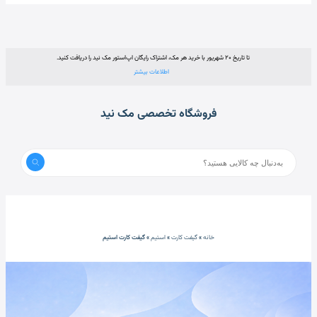
تا تاریخ ۲۰ شهریور با خرید هر مک، اشتراک رایگان اپ‌استور مک نید را دریافت کنید.
اطلاعات بیشتر
فروشگاه تخصصی مک نید
خانه
»
گیفت کارت
»
استیم
»
گیفت کارت استیم