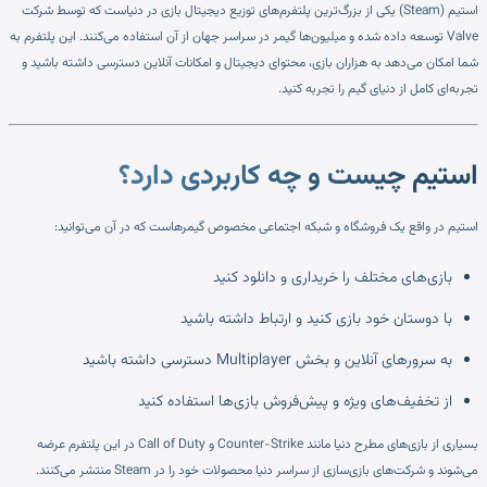
استیم (Steam) یکی از بزرگ‌ترین پلتفرم‌های توزیع دیجیتال بازی در دنیاست که توسط شرکت
Valve توسعه داده شده و میلیون‌ها گیمر در سراسر جهان از آن استفاده می‌کنند. این پلتفرم به
شما امکان می‌دهد به هزاران بازی، محتوای دیجیتال و امکانات آنلاین دسترسی داشته باشید و
تجربه‌ای کامل از دنیای گیم را تجربه کنید.
استیم چیست و چه کاربردی دارد؟
استیم در واقع یک فروشگاه و شبکه اجتماعی مخصوص گیمرهاست که در آن می‌توانید:
بازی‌های مختلف را خریداری و دانلود کنید
با دوستان خود بازی کنید و ارتباط داشته باشید
به سرورهای آنلاین و بخش Multiplayer دسترسی داشته باشید
از تخفیف‌های ویژه و پیش‌فروش بازی‌ها استفاده کنید
بسیاری از بازی‌های مطرح دنیا مانند Counter-Strike و Call of Duty در این پلتفرم عرضه
می‌شوند و شرکت‌های بازی‌سازی از سراسر دنیا محصولات خود را در Steam منتشر می‌کنند.