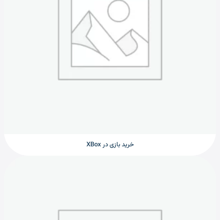
خرید بازی در XBox