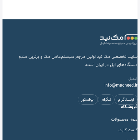
سایت تخصصی مک نید اولین مرجع سیستم‌عامل مک و برترین منبع
دستگاه‌های اپل در ایران است.
ایمیل
info@macneed.ir
اینستاگرام
تلگرام
اپ‌استور
فروشگاه
همه محصولات
گیفت کارت