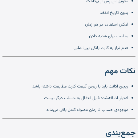
تحویل آنی پس از پرداخت
بدون تاریخ انقضا
امکان استفاده در هر زمان
مناسب برای هدیه دادن
عدم نیاز به کارت بانکی بین‌المللی
نکات مهم
ریجن اکانت باید با ریجن گیفت کارت مطابقت داشته باشد
اعتبار اضافه‌شده قابل انتقال به حساب دیگر نیست
موجودی حساب تا زمان مصرف کامل باقی می‌ماند
جمع‌بندی