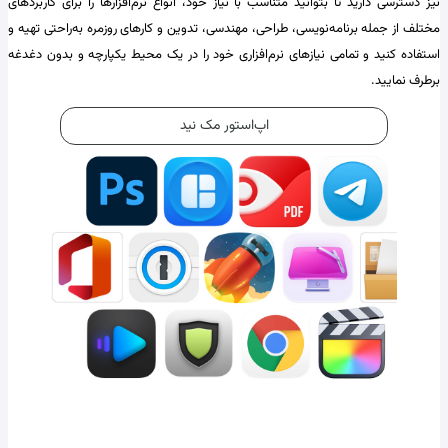
نیز دسترسی دارید تا بتوانید متناسب با نیاز خود، انواع نرم‌افزارها را برای کاربردهای
مختلف از جمله برنامه‌نویسی، طراحی، مهندسی، تدوین و کارهای روزمره به‌راحتی تهیه و
استفاده کنید و تمامی نیازهای نرم‌افزاری خود را در یک محیط یکپارچه و بدون دغدغه
برطرف نمایید.
اپ‌استور مک نید