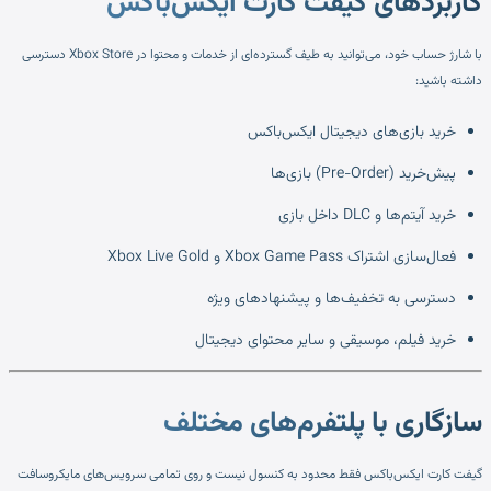
کاربردهای گیفت کارت ایکس‌باکس
با شارژ حساب خود، می‌توانید به طیف گسترده‌ای از خدمات و محتوا در Xbox Store دسترسی
داشته باشید:
خرید بازی‌های دیجیتال ایکس‌باکس
پیش‌خرید (Pre-Order) بازی‌ها
خرید آیتم‌ها و DLC داخل بازی
فعال‌سازی اشتراک Xbox Game Pass و Xbox Live Gold
دسترسی به تخفیف‌ها و پیشنهادهای ویژه
خرید فیلم، موسیقی و سایر محتوای دیجیتال
سازگاری با پلتفرم‌های مختلف
گیفت کارت ایکس‌باکس فقط محدود به کنسول نیست و روی تمامی سرویس‌های مایکروسافت