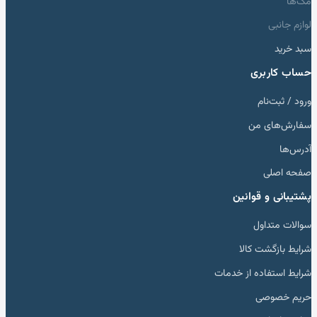
مک‌ها
لوازم جانبی
سبد خرید
حساب کاربری
ورود / ثبت‌نام
سفارش‌های من
آدرس‌ها
صفحه اصلی
پشتیبانی و قوانین
سوالات متداول
شرایط بازگشت کالا
شرایط استفاده از خدمات
حریم خصوصی