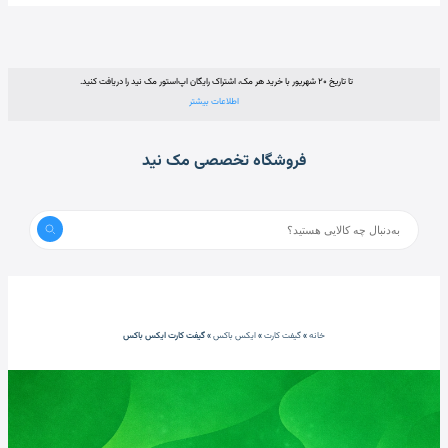
تا تاریخ ۲۰ شهریور با خرید هر مک، اشتراک رایگان اپ‌استور مک نید را دریافت کنید.
اطلاعات بیشتر
فروشگاه تخصصی مک نید
خانه
»
گیفت کارت
»
ایکس باکس
»
گیفت کارت ایکس باکس