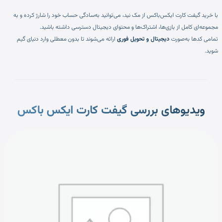
با خرید گیفت کارت ایکس‌باکس از مک نید، می‌توانید به‌سادگی حساب خود را شارژ کرده و به
مجموعه‌ای کامل از بازی‌ها، اشتراک‌ها و محتوای دیجیتال دسترسی داشته باشید.
تمامی کدها به‌صورت
دیجیتال و تحویل فوری
ارائه می‌شوند تا بدون معطلی وارد دنیای گیم
شوید.
ویدیوهای بررسی گیفت کارت ایکس باکس