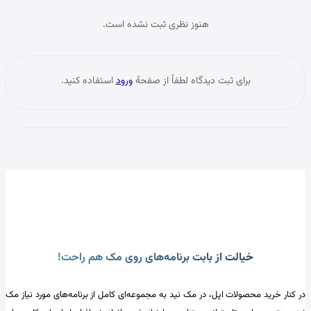
نظرات خریداران
هنوز نظری ثبت نشده است.
برای ثبت دیدگاه لطفاً از صفحهٔ
ورود
استفاده کنید.
خیالت از بابت برنامه‌های روی مک هم راحت!
در کنار خرید محصولات اپل، در مک نید به مجموعه‌ای کامل از برنامه‌های مورد نیاز مک