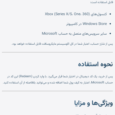
قابل استفاده است:
کنسول‌های Xbox (Series X/S، One، 360)
Windows Store در کامپیوتر
سایر سرویس‌های متصل به حساب Microsoft
پس از شارژ حساب، اعتبار شما در کل اکوسیستم مایکروسافت قابل استفاده خواهد بود.
نحوه استفاده
پس از خرید، یک کد دیجیتال در اختیار شما قرار می‌گیرد. با وارد کردن (Redeem) این کد در
حساب Microsoft، اعتبار به کیف پول شما اضافه شده و می‌توانید بلافاصله از آن استفاده کنید.
ویژگی‌ها و مزایا