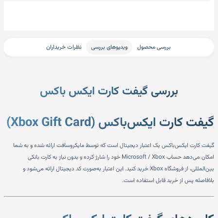
بررسی محصول
ویدیوهای بررسی
نظرات خریداران
بررسی گیفت کارت ایکس باکس
گیفت کارت ایکس‌باکس (Xbox Gift Card)
گیفت کارت ایکس‌باکس یک اعتبار دیجیتال است که توسط مایکروسافت ارائه شده و به شما
امکان می‌دهد حساب Microsoft / Xbox خود را شارژ کرده و بدون نیاز به کارت بانکی
بین‌المللی، از فروشگاه Xbox خرید کنید. این اعتبار به‌صورت کد دیجیتال ارائه می‌شود و
بلافاصله پس از خرید قابل استفاده است.