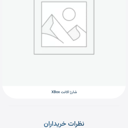
شارژ اکانت XBox
نظرات خریداران