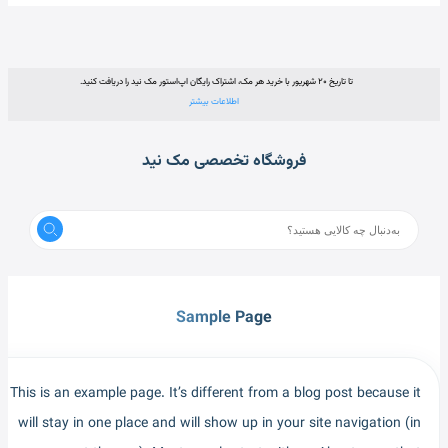
تا تاریخ ۲۰ شهریور با خرید هر مک، اشتراک رایگان اپ‌استور مک نید را دریافت کنید.
اطلاعات بیشتر
فروشگاه تخصصی مک نید
Sample Page
This is an example page. It’s different from a blog post because it
will stay in one place and will show up in your site navigation (in