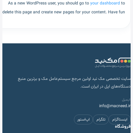
As a new WordPress user, you should go to
your dashboard
to
delete this page and create new pages for your content. Have fun!
سایت تخصصی مک نید اولین مرجع سیستم‌عامل مک و برترین منبع
دستگاه‌های اپل در ایران است.
ایمیل
info@macneed.ir
اینستاگرام
تلگرام
اپ‌استور
فروشگاه