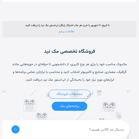
تا تاریخ ۲۰ شهریور با خرید هر مک، اشتراک رایگان اپ‌استور مک نید را دریافت کنید.
اطلاعات بیشتر
فروشگاه تخصصی مک نید
مک‌بوک مناسب خود را برای هر نوع کاربری، از دانشجویی تا حرفه‌ای در حوزه‌هایی مانند
گرافیک، معماری، صنایع و کامپیوتر انتخاب کنید و متناسب با نیازتان، تمامی برنامه‌ها و
ابزارهای مورد نیاز خود را به‌سادگی از اپ‌استور مک نید دریافت کنید.
محصولات فروشگاه
برنامه‌های مک