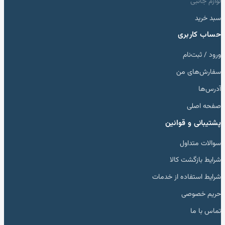
لوازم جانبی
سبد خرید
حساب کاربری
ورود / ثبت‌نام
سفارش‌های من
آدرس‌ها
صفحه اصلی
پشتیبانی و قوانین
سوالات متداول
شرایط بازگشت کالا
شرایط استفاده از خدمات
حریم خصوصی
تماس با ما