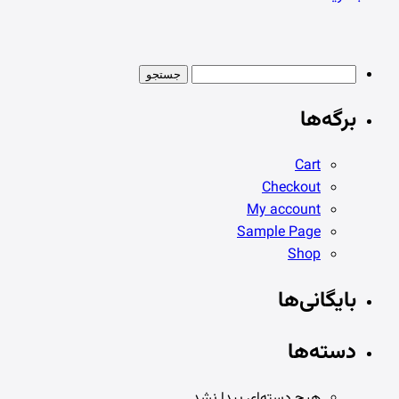
جستجو برای:
برگه‌ها
Cart
Checkout
My account
Sample Page
Shop
بایگانی‌ها
دسته‌ها
هیچ دسته‌ای پیدا نشد