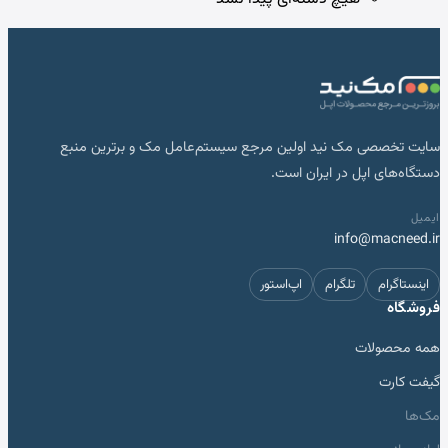
سایت تخصصی مک نید اولین مرجع سیستم‌عامل مک و برترین منبع
دستگاه‌های اپل در ایران است.
ایمیل
info@macneed.ir
اینستاگرام
تلگرام
اپ‌استور
فروشگاه
همه محصولات
گیفت کارت
مک‌ها