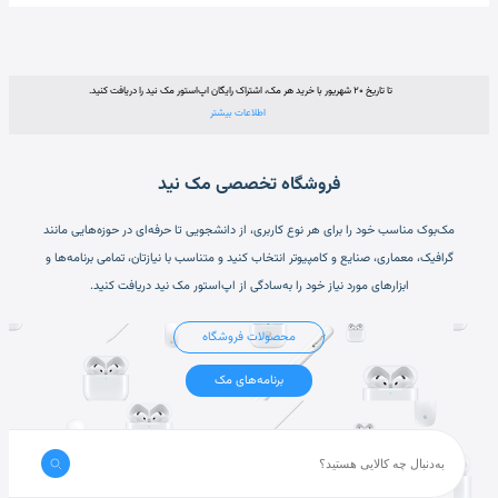
تا تاریخ ۲۰ شهریور با خرید هر مک، اشتراک رایگان اپ‌استور مک نید را دریافت کنید.
اطلاعات بیشتر
فروشگاه تخصصی مک نید
مک‌بوک مناسب خود را برای هر نوع کاربری، از دانشجویی تا حرفه‌ای در حوزه‌هایی مانند
گرافیک، معماری، صنایع و کامپیوتر انتخاب کنید و متناسب با نیازتان، تمامی برنامه‌ها و
ابزارهای مورد نیاز خود را به‌سادگی از اپ‌استور مک نید دریافت کنید.
محصولات فروشگاه
برنامه‌های مک