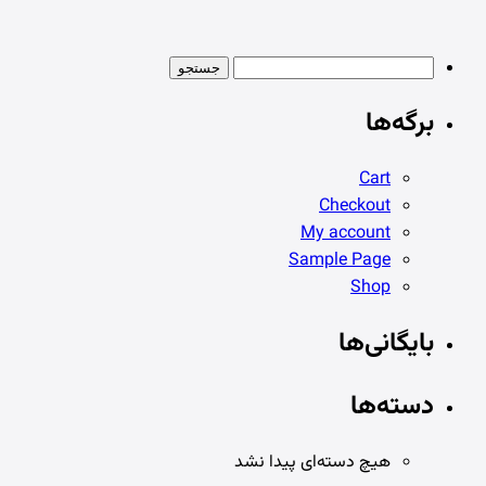
جستجو برای:
برگه‌ها
Cart
Checkout
My account
Sample Page
Shop
بایگانی‌ها
دسته‌ها
هیچ دسته‌ای پیدا نشد