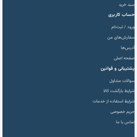
سبد خرید
حساب کاربری
ورود / ثبت‌نام
سفارش‌های من
آدرس‌ها
صفحه اصلی
پشتیبانی و قوانین
سوالات متداول
شرایط بازگشت کالا
شرایط استفاده از خدمات
حریم خصوصی
تماس با ما